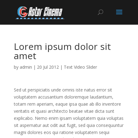
Lorem ipsum dolor sit
amet
by
admin
|
20 Jul 2012
|
Text Video Slider
Sed ut perspiciatis unde omnis iste natus error sit
voluptatem accusantium doloremque laudantium,
totam rem aperiam, eaque ipsa quae ab illo inventore
veritatis et quasi architecto beatae vitae dicta sunt
explicabo. Nemo enim ipsam voluptatem quia voluptas
sit aspernatur aut odit aut fugit, sed quia consequuntur
magni dolores eos qui ratione voluptatem sequi