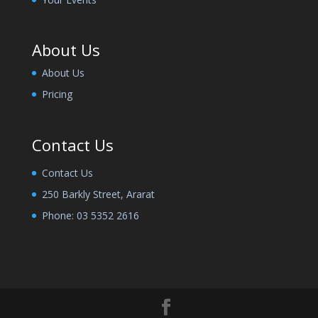
About Us
About Us
Pricing
Contact Us
Contact Us
250 Barkly Street, Ararat
Phone:
03 5352 2616